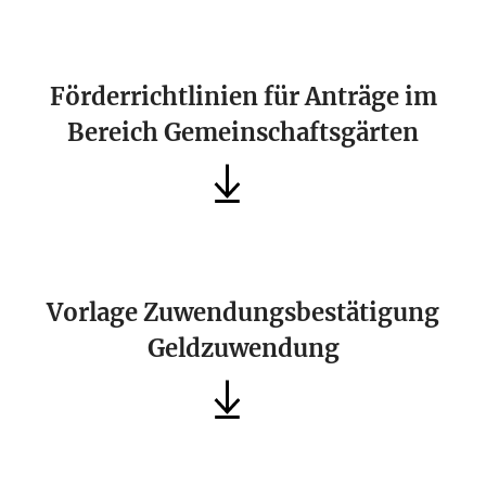
Förderrichtlinien für Anträge im
Bereich Gemeinschaftsgärten
Vorlage Zuwendungsbestätigung
Geldzuwendung