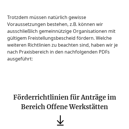
Trotzdem müssen natürlich gewisse
Voraussetzungen bestehen, z.B. können wir
ausschließlich gemeinnützige Organisationen mit
gültigem Freistellungsbescheid fördern. Welche
weiteren Richtlinien zu beachten sind, haben wir je
nach Praxisbereich in den nachfolgenden PDFs
ausgeführt:
Förderrichtlinien für Anträge im
Bereich Offene Werkstätten