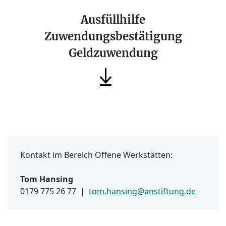
Ausfüllhilfe
Zuwendungsbestätigung
Geldzuwendung
Kontakt im Bereich Offene Werkstätten:
Tom Hansing
0179 775 26 77 |
tom.hansing@anstiftung.de