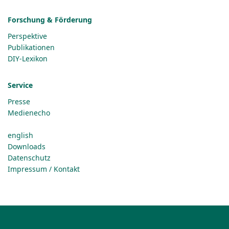
Forschung & Förderung
Perspektive
Publikationen
DIY-Lexikon
Service
Presse
Medienecho
english
Downloads
Datenschutz
Impressum / Kontakt