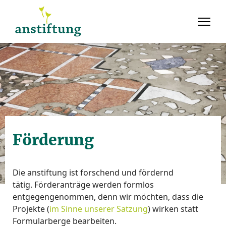
Förderung
Die anstiftung ist forschend und fördernd
tätig. Förderanträge werden formlos
entgegengenommen, denn wir möchten, dass die
Projekte (
im Sinne unserer Satzung
) wirken statt
Formularberge bearbeiten.