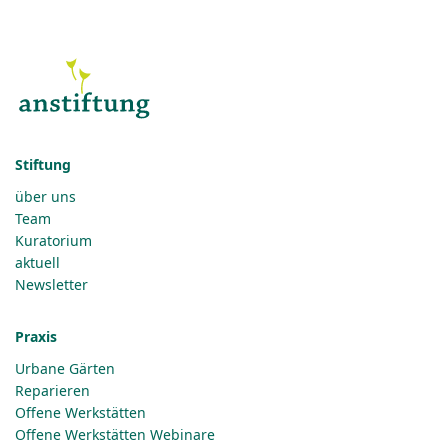
Stiftung
über uns
Team
Kuratorium
aktuell
Newsletter
Praxis
Urbane Gärten
Reparieren
Offene Werkstätten
Offene Werkstätten Webinare