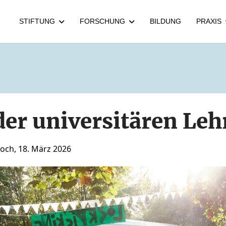
STIFTUNG
FORSCHUNG
BILDUNG
PRAXIS
der universitären Leh
och, 18. März 2026