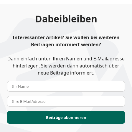
Dabeibleiben
Interessanter Artikel? Sie wollen bei weiteren
Beiträgen informiert werden?
Dann einfach unten Ihren Namen und E-Mailadresse
hinterlegen, Sie werden dann automatisch über
neue Beiträge informiert.
Ihr Name
Ihre E-Mail Adresse
Beiträge abonnieren