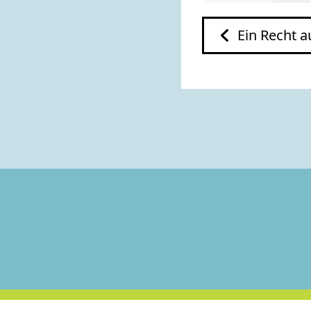
Ein Recht auf Reparat