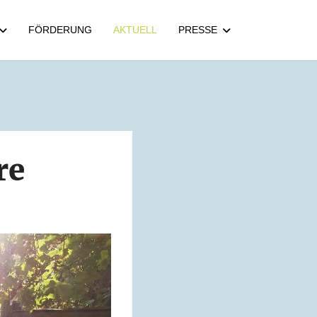
FÖRDERUNG
AKTUELL
PRESSE
re