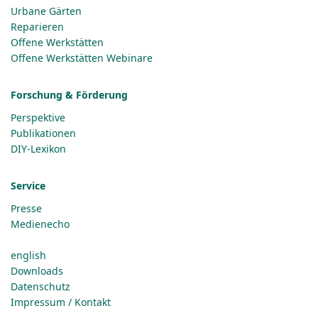
Urbane Gärten
Reparieren
Offene Werkstätten
Offene Werkstätten Webinare
Forschung & Förderung
Perspektive
Publikationen
DIY-Lexikon
Service
Presse
Medienecho
english
Downloads
Datenschutz
Impressum / Kontakt