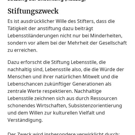
Stiftungszweck
Es ist ausdrücklicher Wille des Stifters, dass die
Tätigkeit der anstiftung dazu beiträgt
Lebensstiländerungen nicht nur bei Minderheiten,
sondern vor allem bei der Mehrheit der Gesellschaft
zu erreichen.
Dazu erforscht die Stiftung Lebensstile, die
nachhaltig sind, Lebensstile also, die die Würde der
Menschen und ihrer natürlichen Mitwelt und die
Lebenschancen zukünftiger Generationen als
zentrale Werte respektieren. Nachhaltige
Lebensstile zeichnen sich aus durch Ressourcen
schonendes Wirtschaften, Subsistenzorientierung
und dem Willen zur kulturellen Vielfalt und
Verständigung.
Der Zweck wird insbesondere verwirklicht durch: