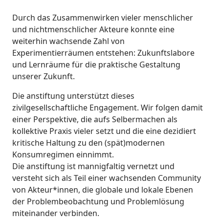
Durch das Zusammenwirken vieler menschlicher
und nichtmenschlicher Akteure konnte eine
weiterhin wachsende Zahl von
Experimentierräumen entstehen: Zukunftslabore
und Lernräume für die praktische Gestaltung
unserer Zukunft.
Die anstiftung unterstützt dieses
zivilgesellschaftliche Engagement. Wir folgen damit
einer Perspektive, die aufs Selbermachen als
kollektive Praxis vieler setzt und die eine dezidiert
kritische Haltung zu den (spät)modernen
Konsumregimen einnimmt.
Die anstiftung ist mannigfaltig vernetzt und
versteht sich als Teil einer wachsenden Community
von Akteur*innen, die globale und lokale Ebenen
der Problembeobachtung und Problemlösung
miteinander verbinden.