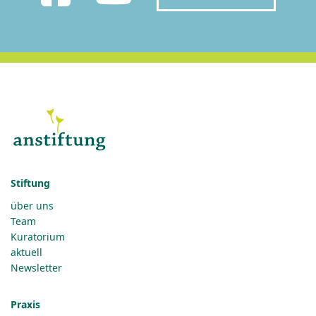
Stiftung
über uns
Team
Kuratorium
aktuell
Newsletter
Praxis