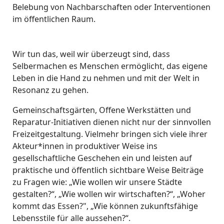
Belebung von Nachbarschaften oder Interventionen
im öffentlichen Raum.
Wir tun das, weil wir überzeugt sind, dass
Selbermachen es Menschen ermöglicht, das eigene
Leben in die Hand zu nehmen und mit der Welt in
Resonanz zu gehen.
Gemeinschaftsgärten, Offene Werkstätten und
Reparatur-Initiativen dienen nicht nur der sinnvollen
Freizeitgestaltung. Vielmehr bringen sich viele ihrer
Akteur*innen in produktiver Weise ins
gesellschaftliche Geschehen ein und leisten auf
praktische und öffentlich sichtbare Weise Beiträge
zu Fragen wie: „Wie wollen wir unsere Städte
gestalten?“, „Wie wollen wir wirtschaften?“, „Woher
kommt das Essen?", „Wie können zukunftsfähige
Lebensstile für alle aussehen?“.