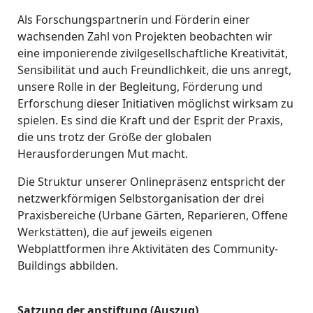
Als Forschungspartnerin und Förderin einer
wachsenden Zahl von Projekten beobachten wir
eine imponierende zivilgesellschaftliche Kreativität,
Sensibilität und auch Freundlichkeit, die uns anregt,
unsere Rolle in der Begleitung, Förderung und
Erforschung dieser Initiativen möglichst wirksam zu
spielen. Es sind die Kraft und der Esprit der Praxis,
die uns trotz der Größe der globalen
Herausforderungen Mut macht.
Die Struktur unserer Onlinepräsenz entspricht der
netzwerkförmigen Selbstorganisation der drei
Praxisbereiche (Urbane Gärten, Reparieren, Offene
Werkstätten), die auf jeweils eigenen
Webplattformen ihre Aktivitäten des Community-
Buildings abbilden.
Satzung der anstiftung (Auszug)