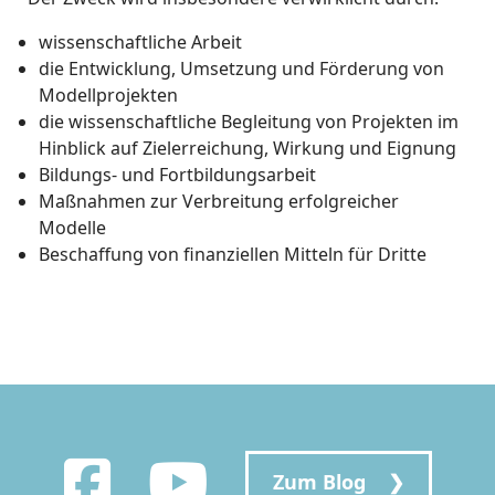
wissenschaftliche Arbeit
die Entwicklung, Umsetzung und Förderung von
Modellprojekten
die wissenschaftliche Begleitung von Projekten im
Hinblick auf Zielerreichung, Wirkung und Eignung
Bildungs- und Fortbildungsarbeit
Maßnahmen zur Verbreitung erfolgreicher
Modelle
Beschaffung von finanziellen Mitteln für Dritte
Zum Blog ❯