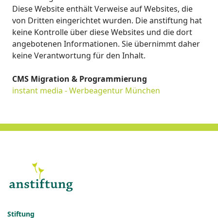
Diese Website enthält Verweise auf Websites, die
von Dritten eingerichtet wurden. Die anstiftung hat
keine Kontrolle über diese Websites und die dort
angebotenen Informationen. Sie übernimmt daher
keine Verantwortung für den Inhalt.
CMS Migration & Programmierung
instant media - Werbeagentur München
Stiftung