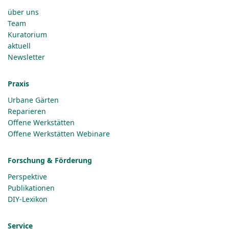
über uns
Team
Kuratorium
aktuell
Newsletter
Praxis
Urbane Gärten
Reparieren
Offene Werkstätten
Offene Werkstätten Webinare
Forschung & Förderung
Perspektive
Publikationen
DIY-Lexikon
Service