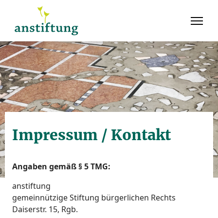
Impressum / Kontakt
Angaben gemäß § 5 TMG:
anstiftung
gemeinnützige Stiftung bürgerlichen Rechts
Daiserstr. 15, Rgb.