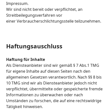
Impressum.
Wir sind nicht bereit oder verpflichtet, an
Streitbeilegungsverfahren vor
einer Verbraucherschlichtungsstelle teilzunehmen.
Haftungsauschluss
Haftung für Inhalte
Als Diensteanbieter sind wir gemäß § 7 Abs.1 TMG
für eigene Inhalte auf diesen Seiten nach den
allgemeinen Gesetzen verantwortlich. Nach §§ 8 bis
10 TMG sind wir als Diensteanbieter jedoch nicht
verpflichtet, übermittelte oder gespeicherte fremde
Informationen zu überwachen oder nach
Umständen zu forschen, die auf eine rechtswidrige
Tätigkeit hinweisen.