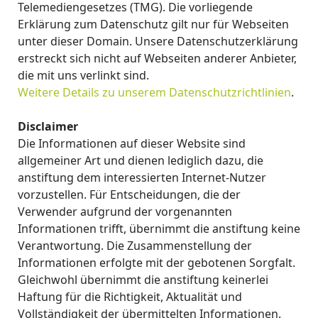
Telemediengesetzes (TMG). Die vorliegende
Erklärung zum Datenschutz gilt nur für Webseiten
unter dieser Domain. Unsere Datenschutzerklärung
erstreckt sich nicht auf Webseiten anderer Anbieter,
die mit uns verlinkt sind.
Weitere Details zu unserem Datenschutzrichtlinien
.
Disclaimer
Die Informationen auf dieser Website sind
allgemeiner Art und dienen lediglich dazu, die
anstiftung dem interessierten Internet-Nutzer
vorzustellen. Für Entscheidungen, die der
Verwender aufgrund der vorgenannten
Informationen trifft, übernimmt die anstiftung keine
Verantwortung. Die Zusammenstellung der
Informationen erfolgte mit der gebotenen Sorgfalt.
Gleichwohl übernimmt die anstiftung keinerlei
Haftung für die Richtigkeit, Aktualität und
Vollständigkeit der übermittelten Informationen.