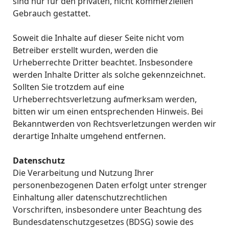
sind nur für den privaten, nicht kommerziellen
Gebrauch gestattet.
Soweit die Inhalte auf dieser Seite nicht vom
Betreiber erstellt wurden, werden die
Urheberrechte Dritter beachtet. Insbesondere
werden Inhalte Dritter als solche gekennzeichnet.
Sollten Sie trotzdem auf eine
Urheberrechtsverletzung aufmerksam werden,
bitten wir um einen entsprechenden Hinweis. Bei
Bekanntwerden von Rechtsverletzungen werden wir
derartige Inhalte umgehend entfernen.
Datenschutz
Die Verarbeitung und Nutzung Ihrer
personenbezogenen Daten erfolgt unter strenger
Einhaltung aller datenschutzrechtlichen
Vorschriften, insbesondere unter Beachtung des
Bundesdatenschutzgesetzes (BDSG) sowie des