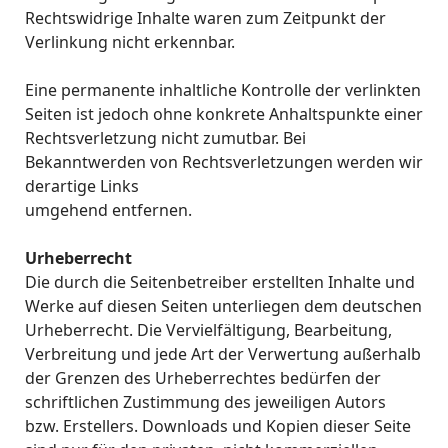
Rechtswidrige Inhalte waren zum Zeitpunkt der
Verlinkung nicht erkennbar.
Eine permanente inhaltliche Kontrolle der verlinkten
Seiten ist jedoch ohne konkrete Anhaltspunkte einer
Rechtsverletzung nicht zumutbar. Bei
Bekanntwerden von Rechtsverletzungen werden wir
derartige Links
umgehend entfernen.
Urheberrecht
Die durch die Seitenbetreiber erstellten Inhalte und
Werke auf diesen Seiten unterliegen dem deutschen
Urheberrecht. Die Vervielfältigung, Bearbeitung,
Verbreitung und jede Art der Verwertung außerhalb
der Grenzen des Urheberrechtes bedürfen der
schriftlichen Zustimmung des jeweiligen Autors
bzw. Erstellers. Downloads und Kopien dieser Seite