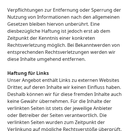
Verpflichtungen zur Entfernung oder Sperrung der
Nutzung von Informationen nach den allgemeinen
Gesetzen bleiben hiervon unberührt. Eine
diesbezügliche Haftung ist jedoch erst ab dem
Zeitpunkt der Kenntnis einer konkreten
Rechtsverletzung möglich. Bei Bekanntwerden von
entsprechenden Rechtsverletzungen werden wir
diese Inhalte umgehend entfernen.
Haftung für Links
Unser Angebot enthält Links zu externen Websites
Dritter, auf deren Inhalte wir keinen Einfluss haben.
Deshalb können wir für diese fremden Inhalte auch
keine Gewähr übernehmen. Für die Inhalte der
verlinkten Seiten ist stets der jeweilige Anbieter
oder Betreiber der Seiten verantwortlich. Die
verlinkten Seiten wurden zum Zeitpunkt der
Verlinkung auf mögliche Rechtsverstöße überprüft.