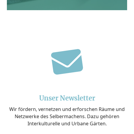
fas
fa-
envelope
Unser Newsletter
Wir fördern, vernetzen und erforschen Räume und
Netzwerke des Selbermachens. Dazu gehören
Interkulturelle und Urbane Gärten.