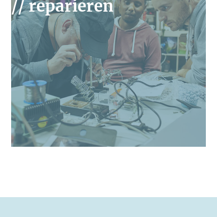
// reparieren