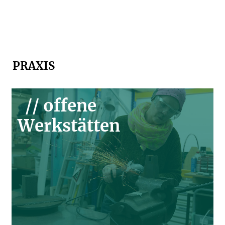
PRAXIS
// offene
Werkstätten