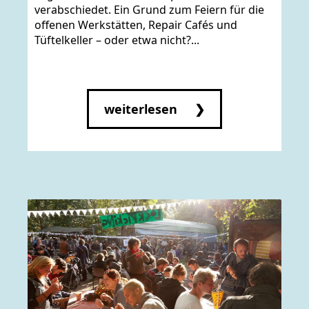
verabschiedet. Ein Grund zum Feiern für die
offenen Werkstätten, Repair Cafés und
Tüftelkeller – oder etwa nicht?...
weiterlesen ❯