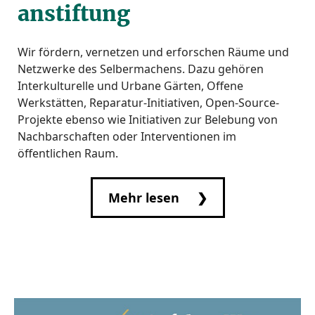
anstiftung
Wir fördern, vernetzen und erforschen Räume und
Netzwerke des Selbermachens. Dazu gehören
Interkulturelle und Urbane Gärten, Offene
Werkstätten, Reparatur-Initiativen, Open-Source-
Projekte ebenso wie Initiativen zur Belebung von
Nachbarschaften oder Interventionen im
öffentlichen Raum.
Mehr lesen ❯