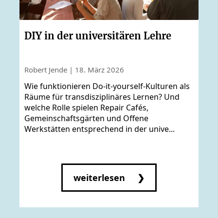
DIY in der universitären Lehre
Robert Jende | 18. März 2026
Wie funktionieren Do-it-yourself-Kulturen als
Räume für transdisziplinäres Lernen? Und
welche Rolle spielen Repair Cafés,
Gemeinschaftsgärten und Offene
Werkstätten entsprechend in der unive...
weiterlesen ❯