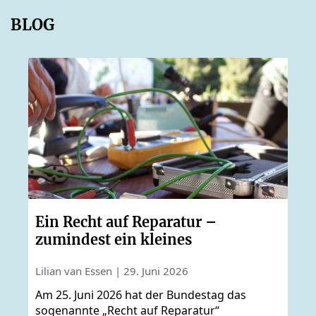
BLOG
Ein Recht auf Reparatur –
zumindest ein kleines
Lilian van Essen | 29. Juni 2026
Am 25. Juni 2026 hat der Bundestag das
sogenannte „Recht auf Reparatur“