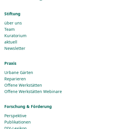
Stiftung
über uns
Team
Kuratorium
aktuell
Newsletter
Praxis
Urbane Gärten
Reparieren
Offene Werkstätten
Offene Werkstätten Webinare
Forschung & Förderung
Perspektive
Publikationen
DIY-Lexikon