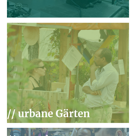
// urbane Gärten