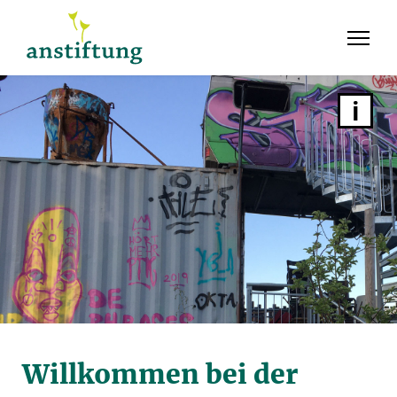
Willkommen bei der