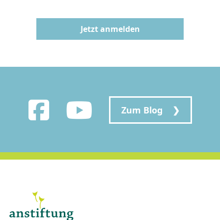
Jetzt anmelden
Zum Blog ❯