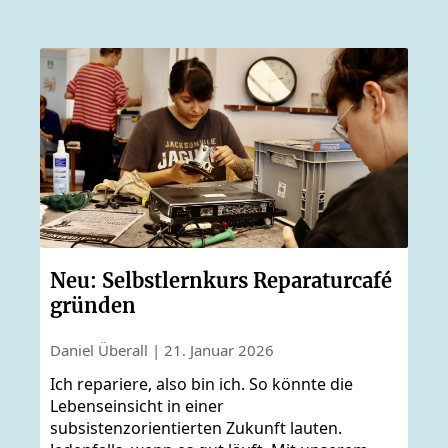
Neu: Selbstlernkurs Reparaturcafé
gründen
Daniel Überall | 21. Januar 2026
Ich repariere, also bin ich. So könnte die
Lebenseinsicht in einer
subsistenzorientierten Zukunft lauten.