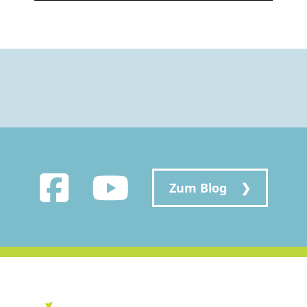
Zum Blog ❯