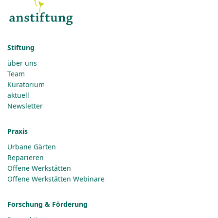
Stiftung
über uns
Team
Kuratorium
aktuell
Newsletter
Praxis
Urbane Gärten
Reparieren
Offene Werkstätten
Offene Werkstätten Webinare
Forschung & Förderung