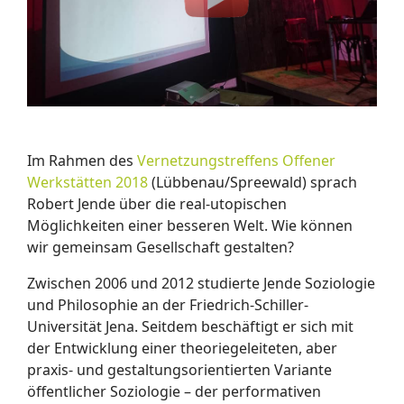
Im Rahmen des
Vernetzungstreffens Offener
Werkstätten 2018
(Lübbenau/Spreewald) sprach
Robert Jende über die real-utopischen
Möglichkeiten einer besseren Welt. Wie können
wir gemeinsam Gesellschaft gestalten?
Zwischen 2006 und 2012 studierte Jende Soziologie
und Philosophie an der Friedrich-Schiller-
Universität Jena. Seitdem beschäftigt er sich mit
der Entwicklung einer theoriegeleiteten, aber
praxis- und gestaltungsorientierten Variante
öffentlicher Soziologie – der performativen