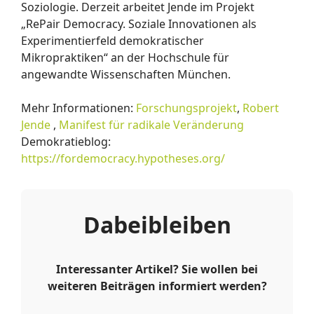
Soziologie. Derzeit arbeitet Jende im Projekt
„RePair Democracy. Soziale Innovationen als
Experimentierfeld demokratischer
Mikropraktiken“ an der Hochschule für
angewandte Wissenschaften München.
Mehr Informationen:
Forschungsprojekt
,
Robert
Jende
,
Manifest für radikale Veränderung
Demokratieblog:
https://fordemocracy.hypotheses.org/
Dabeibleiben
Interessanter Artikel? Sie wollen bei
weiteren Beiträgen informiert werden?