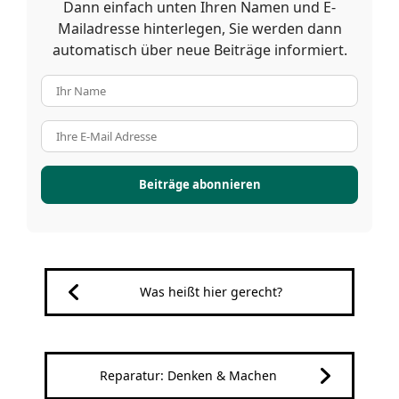
Dann einfach unten Ihren Namen und E-
Mailadresse hinterlegen, Sie werden dann
automatisch über neue Beiträge informiert.
Ihr Name
Ihre E-Mail Adresse
Beiträge abonnieren
Was heißt hier gerecht?
Reparatur: Denken & Machen