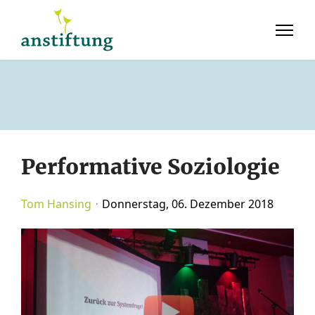
Performative Soziologie
Tom Hansing
Donnerstag, 06. Dezember 2018