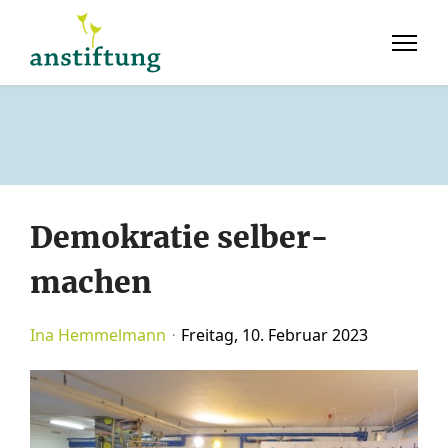
Demokratie selber­
machen
Ina Hemmelmann
Freitag, 10. Februar 2023