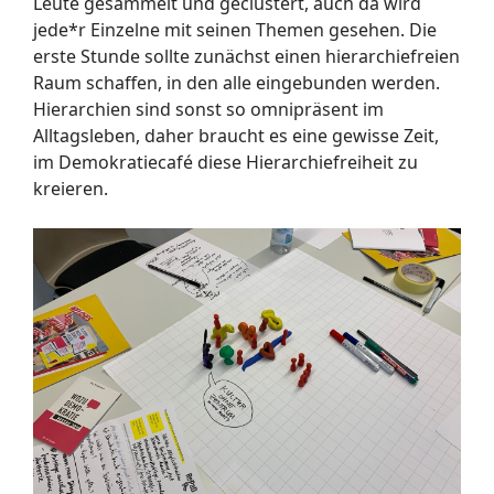
Leute gesammelt und geclustert, auch da wird
jede*r Einzelne mit seinen Themen gesehen. Die
erste Stunde sollte zunächst einen hierarchiefreien
Raum schaffen, in den alle eingebunden werden.
Hierarchien sind sonst so omnipräsent im
Alltagsleben, daher braucht es eine gewisse Zeit,
im Demokratiecafé diese Hierarchiefreiheit zu
kreieren.