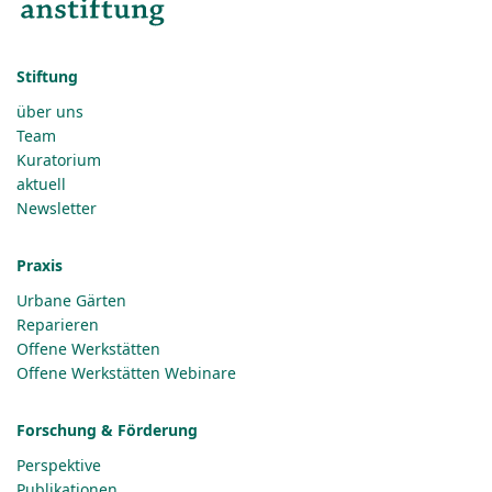
Stiftung
über uns
Team
Kuratorium
aktuell
Newsletter
Praxis
Urbane Gärten
Reparieren
Offene Werkstätten
Offene Werkstätten Webinare
Forschung & Förderung
Perspektive
Publikationen