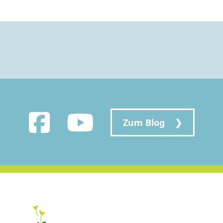
Zum Blog ❯