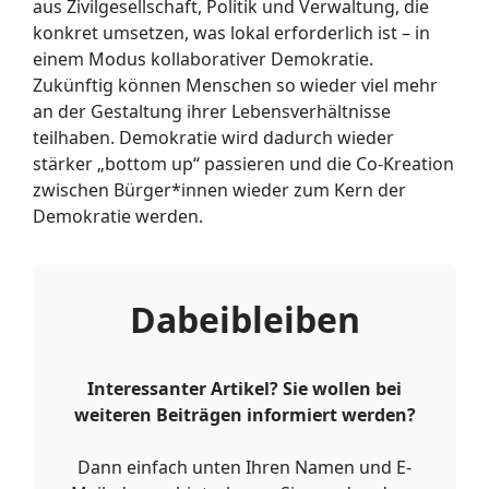
aus Zivilgesellschaft, Politik und Verwaltung, die
konkret umsetzen, was lokal erforderlich ist – in
einem Modus kollaborativer Demokratie.
Zukünftig können Menschen so wieder viel mehr
an der Gestaltung ihrer Lebensverhältnisse
teilhaben. Demokratie wird dadurch wieder
stärker „bottom up“ passieren und die Co-Kreation
zwischen Bürger*innen wieder zum Kern der
Demokratie werden.
Dabeibleiben
Interessanter Artikel? Sie wollen bei
weiteren Beiträgen informiert werden?
Dann einfach unten Ihren Namen und E-