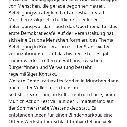
von Menschen, die gerade begonnen hatten,
Beteiligungsstrategien der Landeshauptstadt
München zivilgesellschaftlich zu begleiten.
Beteiligung war dann auch das Überthema für das
erste Demokratiecafé. Auf der Veranstaltung hat
sich eine Gruppe Menschen formiert, das Thema
Beteiligung in Kooperation mit der Stadt weiter
voranzubringen – und das bis heute tut, es gab
immer wieder Treffen im Rathaus, zwischen
Bürger*innen und Verwaltung besteht
regelmäßiger Kontakt.
Weitere Demokratiecafés fanden in München dann
noch in der Volkshochschule, im
Selbsthilfezentrum, im Kulturzentrum Luise, beim
Munich Action Festival, auf der Klimadult und auf
der Sommerstraße Westendkiez statt. Es
entstanden Ideen für einen Blindenparkour, eine
Offene Werkstatt im Schlachthofviertel und viele