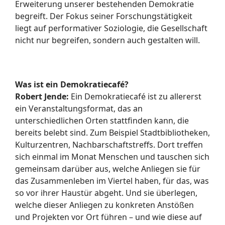
Erweiterung unserer bestehenden Demokratie
begreift. Der Fokus seiner Forschungstätigkeit
liegt auf performativer Soziologie, die Gesellschaft
nicht nur begreifen, sondern auch gestalten will.
Was ist ein Demokratiecafé?
Robert Jende:
Ein Demokratiecafé ist zu allererst
ein Veranstaltungsformat, das an
unterschiedlichen Orten stattfinden kann, die
bereits belebt sind. Zum Beispiel Stadtbibliotheken,
Kulturzentren, Nachbarschaftstreffs. Dort treffen
sich einmal im Monat Menschen und tauschen sich
gemeinsam darüber aus, welche Anliegen sie für
das Zusammenleben im Viertel haben, für das, was
so vor ihrer Haustür abgeht. Und sie überlegen,
welche dieser Anliegen zu konkreten Anstößen
und Projekten vor Ort führen – und wie diese auf