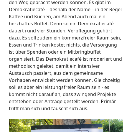
den Weg gebracht werden können. Es gibt im
Demokratiecafé – deshalb der Name – in der Regel
Kaffee und Kuchen, am Abend auch mal ein
herzhaftes Buffet. Denn so ein Demokratiecafé
dauert rund vier Stunden, Verpflegung gehört
dazu. Es soll zudem ein kommerzfreier Raum sein,
Essen und Trinken kostet nichts, die Versorgung
ist über Spenden oder ein Mitbringbuffet
organisiert. Das Demokratiecafé ist moderiert und
methodisch geleitet, damit ein intensiver
Austausch passiert, aus dem gemeinsame
Vorhaben entwickelt werden können. Gleichzeitig
soll es aber ein leistungsfreier Raum sein - es
kommt nicht darauf an, dass zwingend Projekte
entstehen oder Anträge gestellt werden. Primär
trifft man sich und tauscht sich aus.