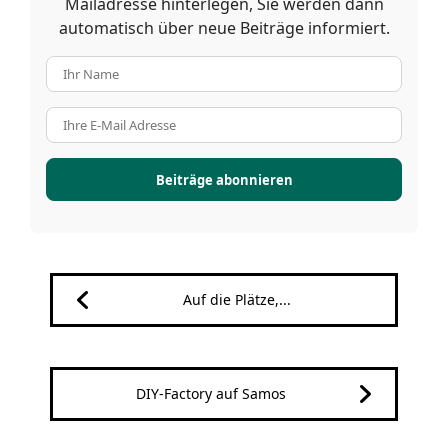
Mailadresse hinterlegen, Sie werden dann
automatisch über neue Beiträge informiert.
Ihr Name
Ihre E-Mail Adresse
Beiträge abonnieren
Auf die Plätze,...
DIY-Factory auf Samos