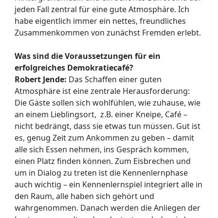
jeden Fall zentral für eine gute Atmosphäre. Ich
habe eigentlich immer ein nettes, freundliches
Zusammenkommen von zunächst Fremden erlebt.
Was sind die Voraussetzungen für ein
erfolgreiches Demokratiecafé?
Robert Jende:
Das Schaffen einer guten
Atmosphäre ist eine zentrale Herausforderung:
Die Gäste sollen sich wohlfühlen, wie zuhause, wie
an einem Lieblingsort, z.B. einer Kneipe, Café –
nicht bedrängt, dass sie etwas tun müssen. Gut ist
es, genug Zeit zum Ankommen zu geben – damit
alle sich Essen nehmen, ins Gespräch kommen,
einen Platz finden können. Zum Eisbrechen und
um in Dialog zu treten ist die Kennenlernphase
auch wichtig – ein Kennenlernspiel integriert alle in
den Raum, alle haben sich gehört und
wahrgenommen. Danach werden die Anliegen der