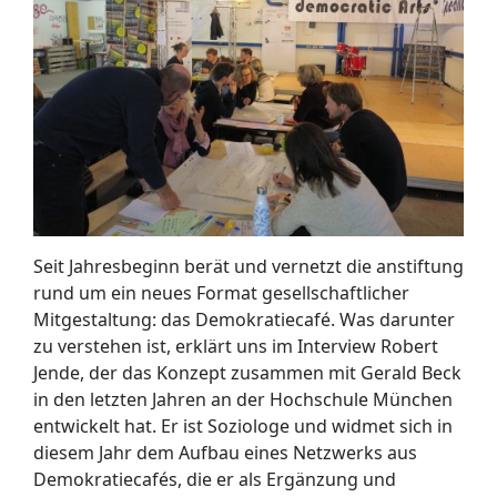
Seit Jahresbeginn berät und vernetzt die anstiftung
rund um ein neues Format gesellschaftlicher
Mitgestaltung: das Demokratiecafé. Was darunter
zu verstehen ist, erklärt uns im Interview Robert
Jende, der das Konzept zusammen mit Gerald Beck
in den letzten Jahren an der Hochschule München
entwickelt hat. Er ist Soziologe und widmet sich in
diesem Jahr dem Aufbau eines Netzwerks aus
Demokratiecafés, die er als Ergänzung und