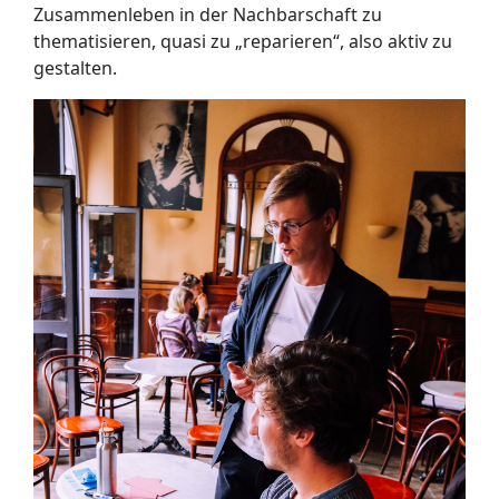
Zusammenleben in der Nachbarschaft zu
thematisieren, quasi zu „reparieren“, also aktiv zu
gestalten.