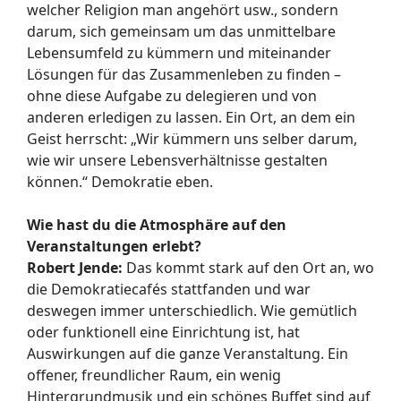
welcher Religion man angehört usw., sondern
darum, sich gemeinsam um das unmittelbare
Lebensumfeld zu kümmern und miteinander
Lösungen für das Zusammenleben zu finden –
ohne diese Aufgabe zu delegieren und von
anderen erledigen zu lassen. Ein Ort, an dem ein
Geist herrscht: „Wir kümmern uns selber darum,
wie wir unsere Lebensverhältnisse gestalten
können.“ Demokratie eben.
Wie hast du die Atmosphäre auf den
Veranstaltungen erlebt?
Robert Jende:
Das kommt stark auf den Ort an, wo
die Demokratiecafés stattfanden und war
deswegen immer unterschiedlich. Wie gemütlich
oder funktionell eine Einrichtung ist, hat
Auswirkungen auf die ganze Veranstaltung. Ein
offener, freundlicher Raum, ein wenig
Hintergrundmusik und ein schönes Buffet sind auf