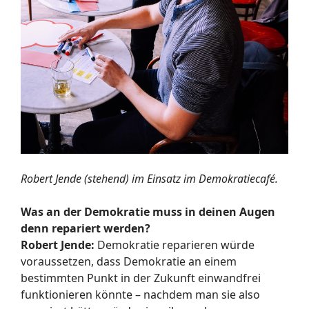
Robert Jende (stehend) im Einsatz im Demokratiecafé.
Was an der Demokratie muss in deinen Augen
denn repariert werden?
Robert Jende:
Demokratie reparieren würde
voraussetzen, dass Demokratie an einem
bestimmten Punkt in der Zukunft einwandfrei
funktionieren könnte – nachdem man sie also