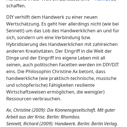
schaffen.
DIY verhilft dem Handwerk zu einer neuen
Wertschätzung. Es geht hier allerdings nicht (wie bei
Sennett) um das Lob des Handwerklichen an und für
sich, sondern um eine Verbindung bzw.
Hybridisierung des Handwerklichen mit zahlreichen
anderen Kreativitäten. Der Eingriff in die Welt der
Dinge und der Eingriff ins eigene Leben mit all
seinen, auch politischen Facetten werden im DIY/DIT
eins. Die Philosophin Christine Ax betont, dass
handwerkliche (wie praktisch-technische, musische
und schöpferische) Fähigkeiten resiliente
Wirtschaftsweisen ermöglichen, die wenig(er)
Ressourcen verbrauchen.
Ax, Christine (2009): Die Könnensgesellschaft. Mit guter
Arbeit aus der Krise. Berlin: Rhombos.
Sennett, Richard (2009): Handwerk. Berlin: Berlin Verlag.