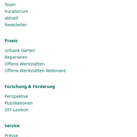
Team
Kuratorium
aktuell
Newsletter
Praxis
Urbane Gärten
Reparieren
Offene Werkstätten
Offene Werkstätten Webinare
Forschung & Förderung
Perspektive
Publikationen
DIY-Lexikon
Service
Presse