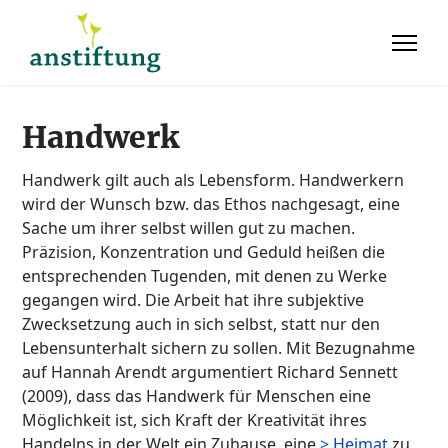
Handwerk
Handwerk gilt auch als Lebensform. Handwerkern
wird der Wunsch bzw. das Ethos nachgesagt, eine
Sache um ihrer selbst willen gut zu machen.
Präzision, Konzentration und Geduld heißen die
entsprechenden Tugenden, mit denen zu Werke
gegangen wird. Die Arbeit hat ihre subjektive
Zwecksetzung auch in sich selbst, statt nur den
Lebensunterhalt sichern zu sollen. Mit Bezugnahme
auf Hannah Arendt argumentiert Richard Sennett
(2009), dass das Handwerk für Menschen eine
Möglichkeit ist, sich Kraft der Kreativität ihres
Handelns in der Welt ein Zuhause, eine
> Heimat
zu