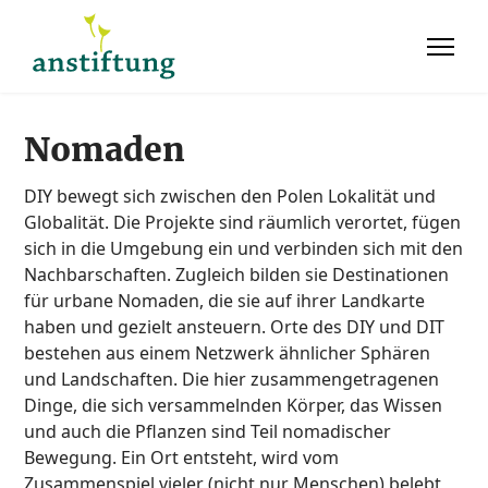
Nomaden
DIY bewegt sich zwischen den Polen Lokalität und
Globalität. Die Projekte sind räumlich verortet, fügen
sich in die Umgebung ein und verbinden sich mit den
Nachbarschaften. Zugleich bilden sie Destinationen
für urbane Nomaden, die sie auf ihrer Landkarte
haben und gezielt ansteuern. Orte des DIY und DIT
bestehen aus einem Netzwerk ähnlicher Sphären
und Landschaften. Die hier zusammengetragenen
Dinge, die sich versammelnden Körper, das Wissen
und auch die Pflanzen sind Teil nomadischer
Bewegung. Ein Ort entsteht, wird vom
Zusammenspiel vieler (nicht nur Menschen) belebt