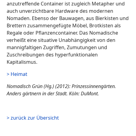
anzutreffende Container ist zugleich Metapher und
auch unverzichtbare Hardware des modernen
Nomaden. Ebenso der Bauwagen, aus Bierkisten und
Brettern zusammengefügte Möbel, Brotkisten als
Regale oder Pflanzencontainer. Das Nomadische
verheißt eine situative Unabhängigkeit von den
mannigfaltigen Zugriffen, Zumutungen und
Zuschreibungen des hyperfunktionalen
Kapitalismus.
> Heimat
Nomadisch Grün (Hg.) (2012): Prinzessinnengärten.
Anders gärtnern in der Stadt. Köln: DuMont.
> zurück zur Übersicht