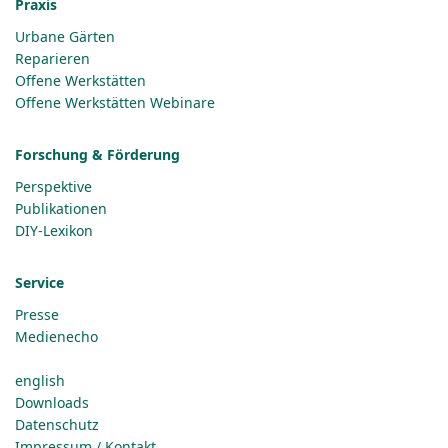
Praxis
Urbane Gärten
Reparieren
Offene Werkstätten
Offene Werkstätten Webinare
Forschung & Förderung
Perspektive
Publikationen
DIY-Lexikon
Service
Presse
Medienecho
english
Downloads
Datenschutz
Impressum / Kontakt